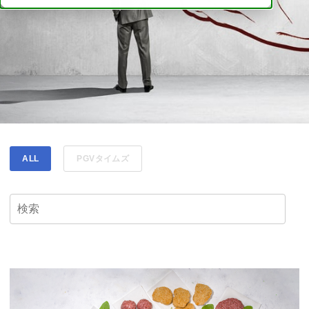
ALL
PGVタイムズ