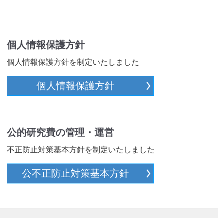
個人情報保護方針
個人情報保護方針を制定いたしました
個人情報保護方針
公的研究費の管理・運営
不正防止対策基本方針を制定いたしました
公不正防止対策基本方針