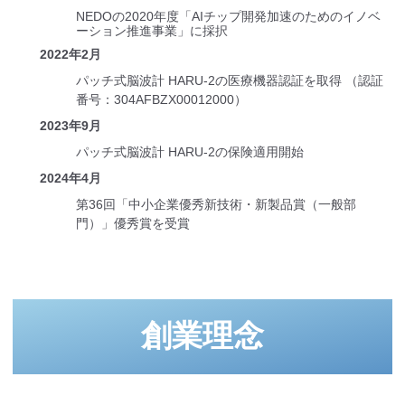
NEDOの2020年度「AIチップ開発加速のためのイノベ
ーション推進事業」に採択
2022年2月
パッチ式脳波計 HARU-2の医療機器認証を取得 （認証
番号：304AFBZX00012000）
2023年9月
パッチ式脳波計 HARU-2の保険適用開始
2024年4月
第36回「中小企業優秀新技術・新製品賞（一般部
門）」優秀賞を受賞
創業理念