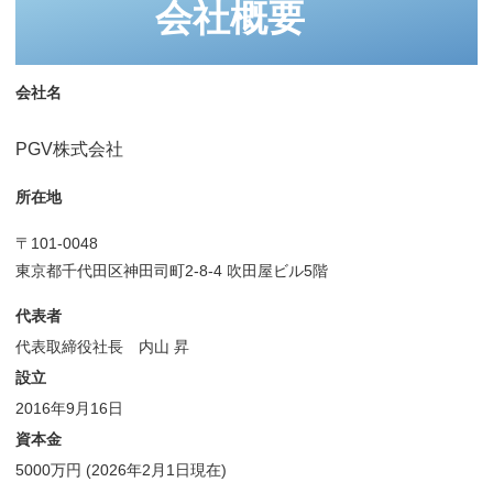
会社概要
会社名
PGV株式会社
所在地
〒101-0048
東京都千代田区神田司町2-8-4 吹田屋ビル5階
代表者
代表取締役社長 内山 昇
設立
2016年9月16日
資本金
5000万円 (2026年2月1日現在)