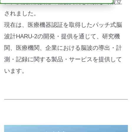
に、脳波計測技術の社会実装を目指して設立
されました。
現在は、医療機器認証を取得したパッチ式脳
波計HARU-2の開発・提供を通じて、研究機
関、医療機関、企業における脳波の導出・計
測・記録に関する製品・サービスを提供して
います。