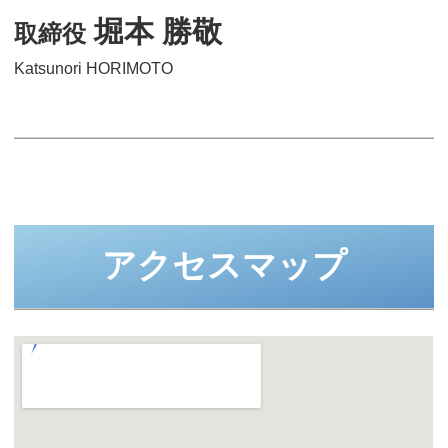
堀本 勝敬
取締役
Katsunori HORIMOTO
アクセスマップ