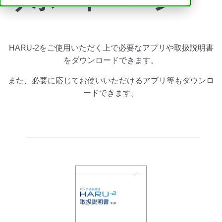
サポートページ
HARU-2をご使用いただく上で必要なアプリや取扱説明書
をダウンロードできます。
また、必要に応じてお使いいただけるアプリ等もダウンロ
ードできます。