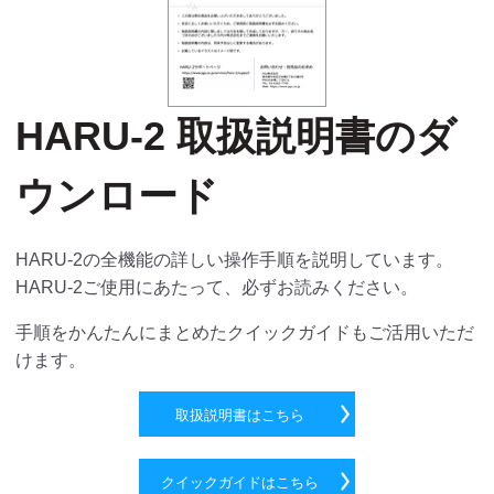
HARU-2 取扱説明書のダ
ウンロード
HARU-2の全機能の詳しい操作手順を説明しています。
HARU-2ご使用にあたって、必ずお読みください。
手順をかんたんにまとめたクイックガイドもご活用いただ
けます。
取扱説明書はこちら
クイックガイドはこちら