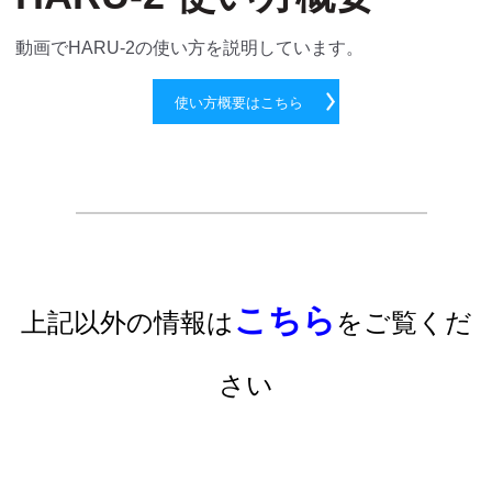
動画でHARU-2の使い方を説明しています。
使い方概要はこちら
こちら
上記以外の情報は
をご覧くだ
さい