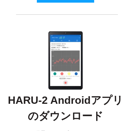
HARU-2 Androidアプリ
のダウンロード