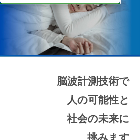
脳波計測技術で
人の可能性と
社会の未来に
挑みます