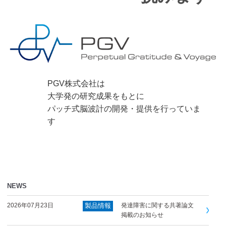
PGV株式会社は
大学発の研究成果をもとに
パッチ式脳波計の開発・提供を行っていま
す
NEWS
2026年07月23日
製品情報
発達障害に関する共著論文
掲載のお知らせ