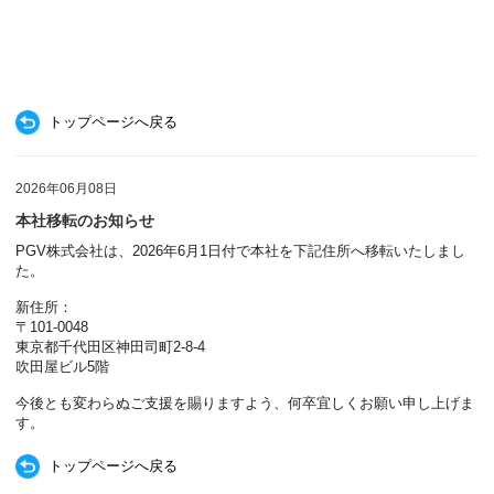
トップページへ戻る
2026年06月08日
本社移転のお知らせ
PGV株式会社は、2026年6月1日付で本社を下記住所へ移転いたしまし
た。
新住所：
〒101-0048
東京都千代田区神田司町2-8-4
吹田屋ビル5階
今後とも変わらぬご支援を賜りますよう、何卒宜しくお願い申し上げま
す。
トップページへ戻る