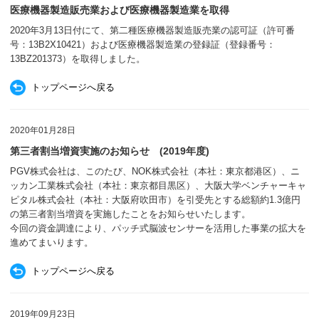
医療機器製造販売業および医療機器製造業を取得
2020年3月13日付にて、第二種医療機器製造販売業の認可証（許可番
号：13B2X10421）および医療機器製造業の登録証（登録番号：
13BZ201373）を取得しました。
トップページへ戻る
2020年01月28日
第三者割当増資実施のお知らせ (2019年度)
PGV株式会社は、このたび、NOK株式会社（本社：東京都港区）、ニ
ッカン工業株式会社（本社：東京都目黒区）、大阪大学ベンチャーキャ
ピタル株式会社（本社：大阪府吹田市）を引受先とする総額約1.3億円
の第三者割当増資を実施したことをお知らせいたします。
今回の資金調達により、パッチ式脳波センサーを活用した事業の拡大を
進めてまいります。
トップページへ戻る
2019年09月23日