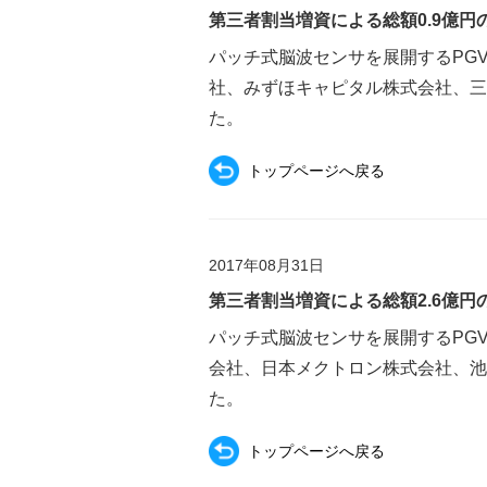
第三者割当増資による総額0.9億
パッチ式脳波センサを展開するPG
社、みずほキャピタル株式会社、三菱
た。
トップページへ戻る
2017年08月31日
第三者割当増資による総額2.6億
パッチ式脳波センサを展開するPG
会社、日本メクトロン株式会社、池
た。
トップページへ戻る