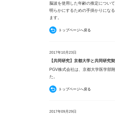
脳波を使用した年齢の推定について
明らかにするための手掛かりになる
ます。
トップページへ戻る
2017年10月23日
【共同研究】京都大学と共同研究契
PGV株式会社は、京都大学医学部
た。
トップページへ戻る
2017年09月29日