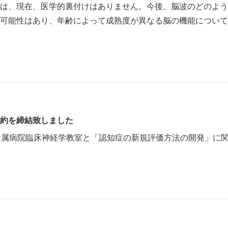
は、現在、医学的裏付けはありません。今後、脳波のどのよう
可能性はあり、年齢によって成熟度が異なる脳の機能について
約を締結致しました
附属病院臨床神経学教室と「認知症の新規評価方法の開発」に