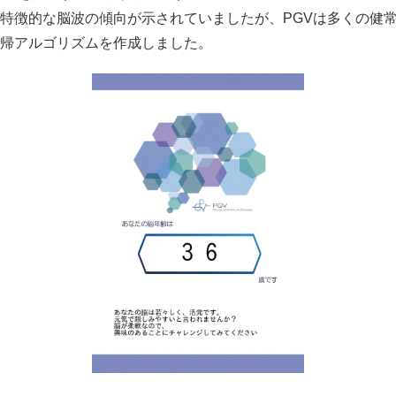
特徴的な脳波の傾向が示されていましたが、PGVは多くの健
帰アルゴリズムを作成しました。