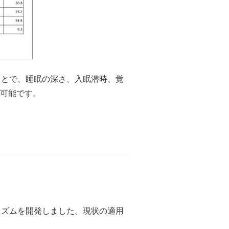
ことで、睡眠の深さ、入眠潜時、覚
可能です。
リズムを開発しました。現状の適用