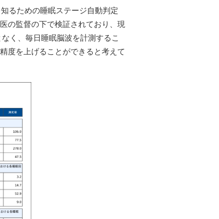
を知るための睡眠ステージ自動判定
医の監督の下で検証されており、現
となく、毎日睡眠脳波を計測するこ
精度を上げることができると考えて