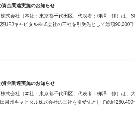
円の資金調達実施のお知らせ
V株式会社（本社：東京都千代田区、代表者：栁澤 修）は、S
UFJキャピタル株式会社の三社を引受先として総額90,000
円の資金調達実施のお知らせ
V株式会社（本社：東京都千代田区、代表者：栁澤 修）は、
田泉州キャピタル株式会社の三社を引受先として総額260,40