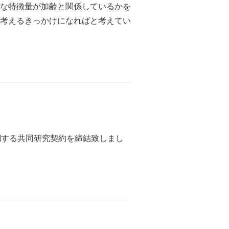
な特徴量が加齢と関係しているかを
考えるきっかけになればと考えてい
関する共同研究契約を締結致しまし