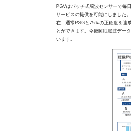
PGVはパッチ式脳波センサーで毎
サービスの提供を可能にしました。
在、通常PSGと75％の正確度を
とができます。今後睡眠脳波データ
います。