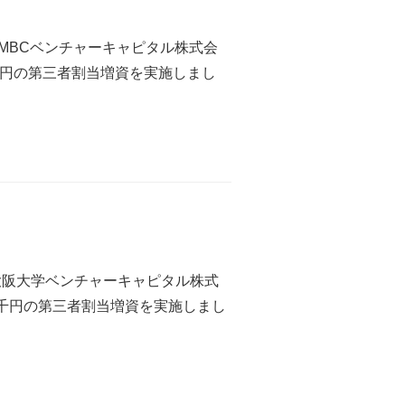
MBCベンチャーキャピタル株式会
千円の第三者割当増資を実施しまし
大阪大学ベンチャーキャピタル株式
0千円の第三者割当増資を実施しまし