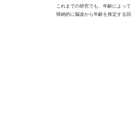
これまでの研究でも、年齢によって
帰納的に脳波から年齢を推定する回