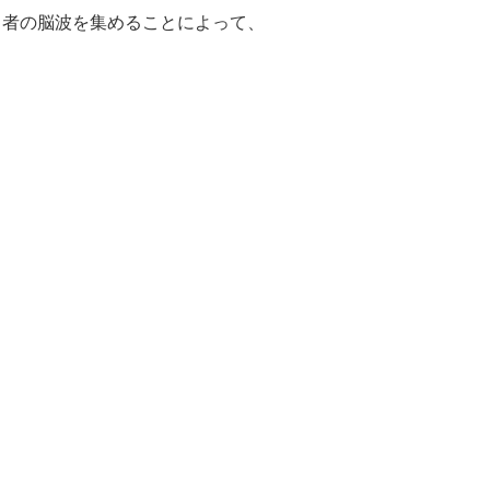
常者の脳波を集めることによって、